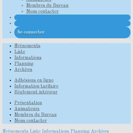
Membres du Bureau
Nous contacter
Se connecter
Evènements
Liste
Informations
Planning
Archives
Adhésions en ligne
Information tarifaire
Règlement intérieur
Présentation
Animateurs
Membres du Bureau
Nous contacter
Evènements
Liste
Informations
Planning
Archives