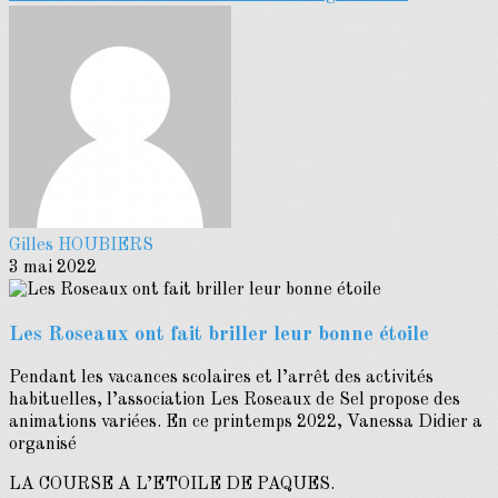
Gilles HOUBIERS
3 mai 2022
Les Roseaux ont fait briller leur bonne étoile
Pendant les vacances scolaires et l’arrêt des activités
habituelles, l’association Les Roseaux de Sel propose des
animations variées. En ce printemps 2022, Vanessa Didier a
organisé
LA COURSE A L’ETOILE DE PAQUES.