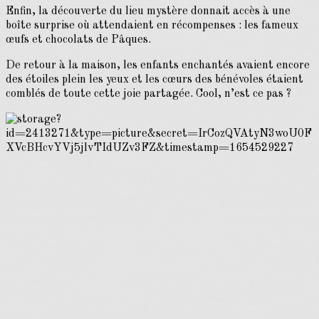
Enfin, la découverte du lieu mystère donnait accès à une
boîte surprise où attendaient en récompenses : les fameux
œufs et chocolats de Pâques.
De retour à la maison, les enfants enchantés avaient encore
des étoiles plein les yeux et les cœurs des bénévoles étaient
comblés de toute cette joie partagée. Cool, n’est ce pas ?